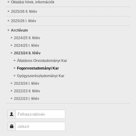
Oktatási hírek, információk
2025/26 II. félév
2025/26 I. félév
Archívum
2024/25 II. félév
2024/25 I. félév
2023/24 II. félév
Általános Orvostudományi Kar
Fogorvostudományi Kar
Gyógyszerésztudományi Kar
2023/24 I. félév
2022/23 II. félév
2022/23 I. félév
Felhasználónév
Jelszó