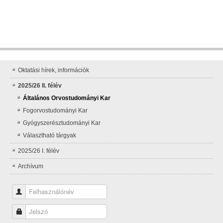
Oktatási hírek, információk
2025/26 II. félév
Általános Orvostudományi Kar
Fogorvostudományi Kar
Gyógyszerésztudományi Kar
Választható tárgyak
2025/26 I. félév
Archívum
Felhasználónév
Jelszó