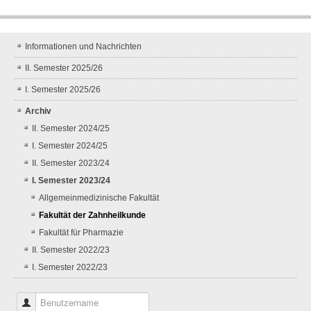
Informationen und Nachrichten
II. Semester 2025/26
I. Semester 2025/26
Archiv
II. Semester 2024/25
I. Semester 2024/25
II. Semester 2023/24
I. Semester 2023/24
Allgemeinmedizinische Fakultät
Fakultät der Zahnheilkunde
Fakultät für Pharmazie
II. Semester 2022/23
I. Semester 2022/23
Benutzername