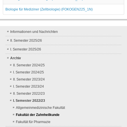
Biologie für Mediziner (Zellbiologie) (FOKOGEN225_1N)
Informationen und Nachrichten
II. Semester 2025/26
I. Semester 2025/26
Archiv
II. Semester 2024/25
I. Semester 2024/25
II. Semester 2023/24
I. Semester 2023/24
II. Semester 2022/23
I. Semester 2022/23
Allgemeinmedizinische Fakultät
Fakultät der Zahnheilkunde
Fakultät für Pharmazie